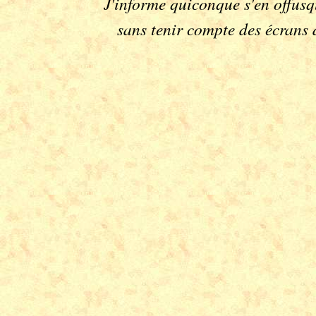
J'informe quiconque s'en offusq
sans tenir compte des écrans d